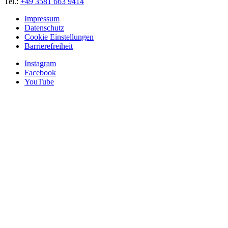
Tel.:
+49 3581 663 9414
Impressum
Datenschutz
Cookie Einstellungen
Barrierefreiheit
Instagram
Facebook
YouTube