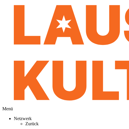
Menü
Netzwerk
Zurück