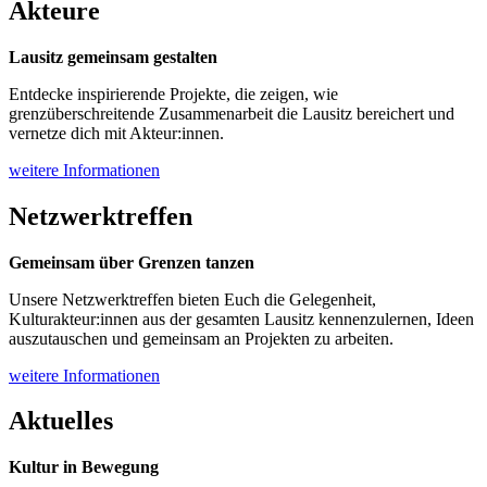
Akteure
Lausitz gemeinsam gestalten
Entdecke inspirierende Projekte, die zeigen, wie
grenzüberschreitende Zusammenarbeit die Lausitz bereichert und
vernetze dich mit Akteur:innen.
weitere Informationen
Netzwerktreffen
Gemeinsam über Grenzen tanzen
Unsere Netzwerktreffen bieten Euch die Gelegenheit,
Kulturakteur:innen aus der gesamten Lausitz kennenzulernen, Ideen
auszutauschen und gemeinsam an Projekten zu arbeiten.
weitere Informationen
Aktuelles
Kultur in Bewegung