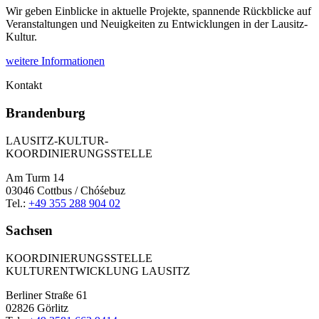
Wir geben Einblicke in aktuelle Projekte, spannende Rückblicke auf
Veranstaltungen und Neuigkeiten zu Entwicklungen in der Lausitz-
Kultur.
weitere Informationen
Kontakt
Brandenburg
LAUSITZ-KULTUR-
KOORDINIERUNGSSTELLE
Am Turm 14
03046 Cottbus / Chóśebuz
Tel.:
+49 355 288 904 02
Sachsen
KOORDINIERUNGSSTELLE
KULTURENTWICKLUNG LAUSITZ
Berliner Straße 61
02826 Görlitz