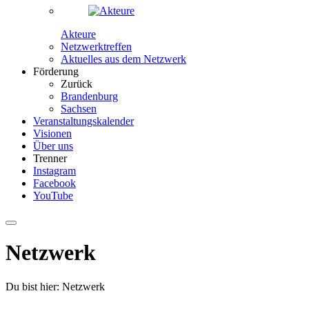
Akteure
Netzwerktreffen
Aktuelles aus dem Netzwerk
Förderung
Zurück
Brandenburg
Sachsen
Veranstaltungskalender
Visionen
Über uns
Trenner
Instagram
Facebook
YouTube
Netzwerk
Du bist hier:
Netzwerk