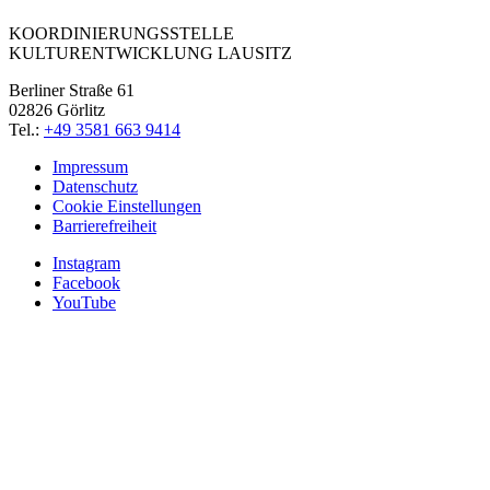
KOORDINIERUNGSSTELLE
KULTURENTWICKLUNG LAUSITZ
Berliner Straße 61
02826 Görlitz
Tel.:
+49 3581 663 9414
Impressum
Datenschutz
Cookie Einstellungen
Barrierefreiheit
Instagram
Facebook
YouTube