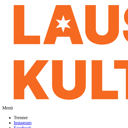
Menü
Trenner
Instagram
Facebook