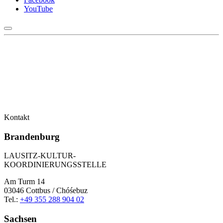
YouTube
Kontakt
Brandenburg
LAUSITZ-KULTUR-
KOORDINIERUNGSSTELLE
Am Turm 14
03046 Cottbus / Chóśebuz
Tel.:
+49 355 288 904 02
Sachsen